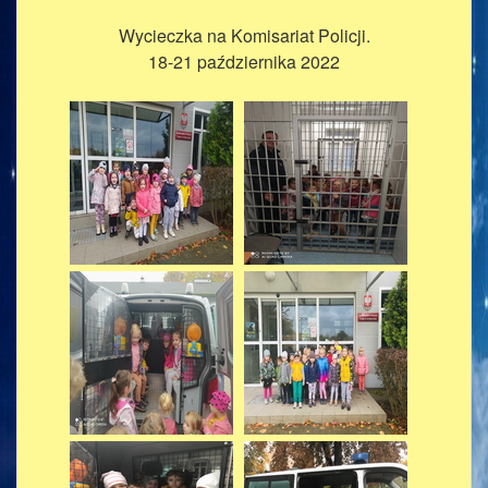
Wycieczka na Komisariat Policji.
18-21 października 2022