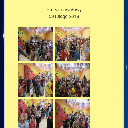
Bal karnawałowy
09 lutego 2016