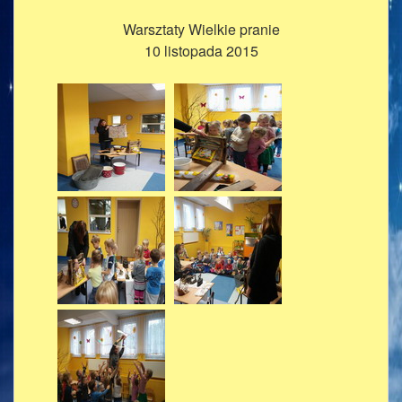
Warsztaty Wielkie pranie
10 listopada 2015