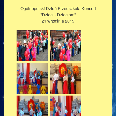
Ogólnopolski Dzień Przedszkola Koncert
"Dzieci - Dzieciom"
21 września 2015